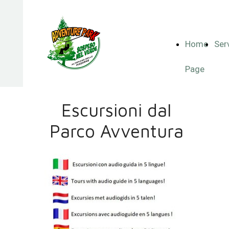
Home
Serv
Page
Escursioni dal
Parco Avventura