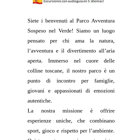
Siete i benvenuti al Parco Avventura
Sospeso nel Verde! Siamo un luogo
pensato per chi ama la natura,
l’avventura e il divertimento all’aria
aperta. Immerso nel cuore delle
colline toscane, il nostro parco è un
punto di incontro per famiglie,
giovani e appassionati di emozioni
autentiche.
La nostra missione è offrire
esperienze uniche, che combinano
sport, gioco e rispetto per l’ambiente.