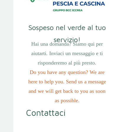
Sospeso nel verde al tuo
servizio!
Hai una domanda? Siamo qui per
aiutarti. Inviaci un messaggio e ti
risponderemo al più presto.
Do you have any question? We are
here to help you. Send us a message
and we will get back to you as soon
as possible.
Contattaci